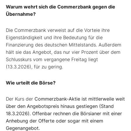
Warum wehrt sich die Commerzbank gegen die
Übernahme?
Die Commerzbank verweist auf die Vorteie ihre
Eigenständigkeit und ihre Bedeutung für die
Finanzierung des deutschen Mittelstands. Außerdem
hält sie das Angebot, das nur vier Prozent über dem
Schlusskurs vom vergangene Freitag liegt
(13.3.2026), für zu gering.
Wie urteilt die Börse?
Der Kurs der
Commerzbank-Aktie ist mittlerweile weit
über den Angebotspreis hinaus gestiegen (Stand
18.3.2026). Offenbar rechnen die Börsianer mit einer
Anhebung der Offerte oder sogar mit einem
Gegenangebot.