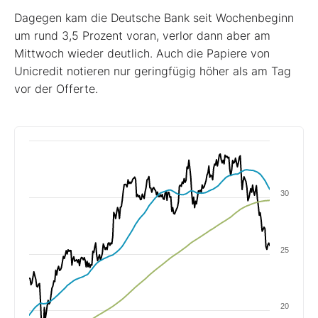
Dagegen kam die Deutsche Bank seit Wochenbeginn
um rund 3,5 Prozent voran, verlor dann aber am
Mittwoch wieder deutlich. Auch die Papiere von
Unicredit notieren nur geringfügig höher als am Tag
vor der Offerte.
30
25
20