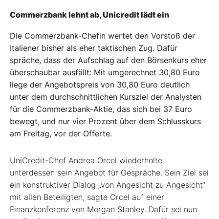
Commerzbank lehnt ab, Unicredit lädt ein
Die Commerzbank-Chefin wertet den Vorstoß der
Italiener bisher als eher taktischen Zug. Dafür
spräche, dass der Aufschlag auf den Börsenkurs eher
überschaubar ausfällt: Mit umgerechnet 30,80 Euro
liege der Angebotspreis von 30,80 Euro deutlich
unter dem durchschnittlichen Kursziel der Analysten
für die Commerzbank-Aktie, das sich bei 37 Euro
bewegt, und nur vier Prozent über dem Schlusskurs
am Freitag, vor der Offerte.
UniCredit-Chef Andrea Orcel wiederholte
unterdessen sein Angebot für Gespräche. Sein Ziel sei
ein konstruktiver Dialog „von Angesicht zu Angesicht“
mit allen Beteiligten, sagte Orcel auf einer
Finanzkonferenz von Morgan Stanley. Dafür sei nun