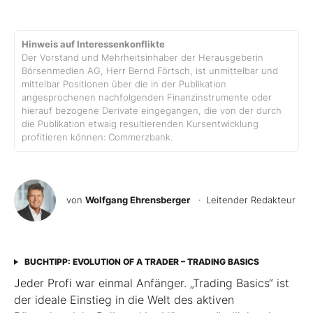
Hinweis auf Interessenkonflikte
Der Vorstand und Mehrheitsinhaber der Herausgeberin
Börsenmedien AG, Herr Bernd Förtsch, ist unmittelbar und
mittelbar Positionen über die in der Publikation
angesprochenen nachfolgenden Finanzinstrumente oder
hierauf bezogene Derivate eingegangen, die von der durch
die Publikation etwaig resultierenden Kursentwicklung
profitieren können: Commerzbank.
von
Wolfgang Ehrensberger
· Leitender Redakteur
BUCHTIPP: EVOLUTION OF A TRADER – TRADING BASICS
Jeder Profi war einmal Anfänger. „Trading Basics“ ist
der ideale Einstieg in die Welt des aktiven