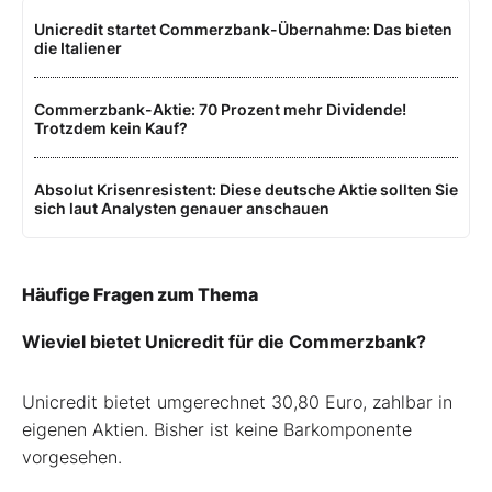
Unicredit startet Commerzbank-Übernahme: Das bieten
die Italiener
Commerzbank-Aktie: 70 Prozent mehr Dividende!
Trotzdem kein Kauf?
Absolut Krisenresistent: Diese deutsche Aktie sollten Sie
sich laut Analysten genauer anschauen
Häufige Fragen zum Thema
Wieviel bietet Unicredit für die Commerzbank?
Unicredit bietet umgerechnet 30,80 Euro, zahlbar in
eigenen Aktien. Bisher ist keine Barkomponente
vorgesehen.