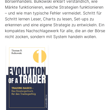
Börsenhandels. Bulkowski erklärt verständlich, wie
Märkte funktionieren, welche Strategien funktionieren
– und wie man typische Fehler vermeidet. Schritt für
Schritt lernen Leser, Charts zu lesen, Set-ups zu
erkennen und eine eigene Strategie zu entwickeln. Ein
kompaktes Nachschlagewerk für alle, die an der Börse
nicht zocken, sondern mit System handeln wollen.