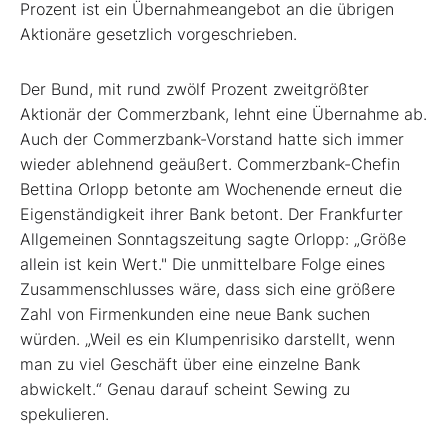
Prozent ist ein Übernahmeangebot an die übrigen
Aktionäre gesetzlich vorgeschrieben.
Der Bund, mit rund zwölf Prozent zweitgrößter
Aktionär der Commerzbank, lehnt eine Übernahme ab.
Auch der Commerzbank-Vorstand hatte sich immer
wieder ablehnend geäußert. Commerzbank-Chefin
Bettina Orlopp betonte am Wochenende erneut die
Eigenständigkeit ihrer Bank betont. Der Frankfurter
Allgemeinen Sonntagszeitung sagte Orlopp: „Größe
allein ist kein Wert." Die unmittelbare Folge eines
Zusammenschlusses wäre, dass sich eine größere
Zahl von Firmenkunden eine neue Bank suchen
würden. „Weil es ein Klumpenrisiko darstellt, wenn
man zu viel Geschäft über eine einzelne Bank
abwickelt.“ Genau darauf scheint Sewing zu
spekulieren.