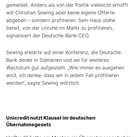
gemeldet. Anders als von der Politik vielleicht erhofft
will Christian Sewing aber keine eigene Offerte
abgeben – sondern profitieren. Sein Haus stehe
bereit, von der Unruhe im Markt zu profitieren,
signalisiert der Deutsche-Bank-CEO.
Sewing erklärte auf einer Konferenz, die Deutsche
Bank denke in Szenarien und sei für weiteres
Wachstum gut aufgestellt. „Wie immer es ausgehen
wird, ich denke, dass wir in jedem Fall profitieren
werden“, sagte Sewing wörtlich.
Unicredit nutzt Klausel im deutschen
Übernahmegesetz